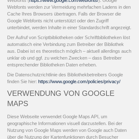
Webfonts (
https://www.google.com/webfonts/
). Google
Webfonts werden zur Vermeidung mehrfachen Ladens in den
Cache Ihres Browsers übertragen. Falls der Browser die
Google Webfonts nicht unterstützt oder den Zugriff
unterbindet, werden Inhalte in einer Standardschrift angezeigt.
Der Aufruf von Scriptbibliotheken oder Schriftbibliotheken löst
automatisch eine Verbindung zum Betreiber der Bibliothek
aus. Dabei ist es theoretisch möglich – aktuell allerdings auch
unklar ob und ggf. zu welchen Zwecken – dass Betreiber
entsprechender Bibliotheken Daten erheben.
Die Datenschutzrichtlinie des Bibliothekbetreibers Google
finden Sie hier:
https://www.google.com/policies/privacy/
VERWENDUNG VON GOOGLE
MAPS
Diese Webseite verwendet Google Maps API, um
geographische Informationen visuell darzustellen. Bei der
Nutzung von Google Maps werden von Google auch Daten
über die Nutzung der Kartenfunktionen durch Besucher