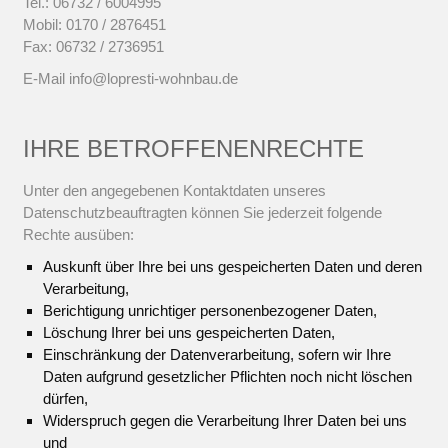
Tel.: 06732 / 6004995
Mobil: 0170 / 2876451
Fax: 06732 / 2736951
E-Mail info@lopresti-wohnbau.de
IHRE BETROFFENENRECHTE
Unter den angegebenen Kontaktdaten unseres
Datenschutzbeauftragten können Sie jederzeit folgende
Rechte ausüben:
Auskunft über Ihre bei uns gespeicherten Daten und deren
Verarbeitung,
Berichtigung unrichtiger personenbezogener Daten,
Löschung Ihrer bei uns gespeicherten Daten,
Einschränkung der Datenverarbeitung, sofern wir Ihre
Daten aufgrund gesetzlicher Pflichten noch nicht löschen
dürfen,
Widerspruch gegen die Verarbeitung Ihrer Daten bei uns
und