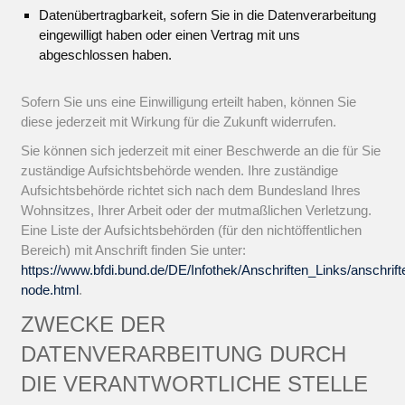
Datenübertragbarkeit, sofern Sie in die Datenverarbeitung
eingewilligt haben oder einen Vertrag mit uns
abgeschlossen haben.
Sofern Sie uns eine Einwilligung erteilt haben, können Sie
diese jederzeit mit Wirkung für die Zukunft widerrufen.
Sie können sich jederzeit mit einer Beschwerde an die für Sie
zuständige Aufsichtsbehörde wenden. Ihre zuständige
Aufsichtsbehörde richtet sich nach dem Bundesland Ihres
Wohnsitzes, Ihrer Arbeit oder der mutmaßlichen Verletzung.
Eine Liste der Aufsichtsbehörden (für den nichtöffentlichen
Bereich) mit Anschrift finden Sie unter:
https://www.bfdi.bund.de/DE/Infothek/Anschriften_Links/anschrift
node.html
.
ZWECKE DER
DATENVERARBEITUNG DURCH
DIE VERANTWORTLICHE STELLE