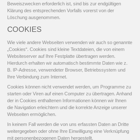
Beweiszwecken erforderlich ist, sind bis zur endgültigen
Klärung des entsprechenden Vorfalls vorerst von der
Löschung ausgenommen.
COOKIES
Wie viele andere Webseiten verwenden wir auch so genannte
„Cookies“. Cookies sind kleine Textdateien, die von einem
Websiteserver auf Ihre Festplatte übertragen werden.
Hierdurch erhalten wir automatisch bestimmte Daten wie z.
B. IP-Adresse, verwendeter Browser, Betriebssystem und
Ihre Verbindung zum Internet.
Cookies können nicht verwendet werden, um Programme zu
starten oder Viren auf einen Computer zu übertragen. Anhand
der in Cookies enthaltenen Informationen können wir Ihnen
die Navigation erleichtern und die korrekte Anzeige unserer
Webseiten ermöglichen.
In keinem Fall werden die von uns erfassten Daten an Dritte
weitergegeben oder ohne Ihre Einwilligung eine Verknüpfung
mit personenbezogenen Daten hergestellt.