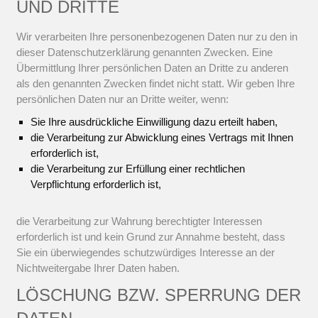
UND DRITTE
Wir verarbeiten Ihre personenbezogenen Daten nur zu den in
dieser Datenschutzerklärung genannten Zwecken. Eine
Übermittlung Ihrer persönlichen Daten an Dritte zu anderen
als den genannten Zwecken findet nicht statt. Wir geben Ihre
persönlichen Daten nur an Dritte weiter, wenn:
Sie Ihre ausdrückliche Einwilligung dazu erteilt haben,
die Verarbeitung zur Abwicklung eines Vertrags mit Ihnen
erforderlich ist,
die Verarbeitung zur Erfüllung einer rechtlichen
Verpflichtung erforderlich ist,
die Verarbeitung zur Wahrung berechtigter Interessen
erforderlich ist und kein Grund zur Annahme besteht, dass
Sie ein überwiegendes schutzwürdiges Interesse an der
Nichtweitergabe Ihrer Daten haben.
LÖSCHUNG BZW. SPERRUNG DER