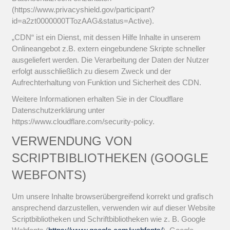
(https://www.privacyshield.gov/participant?
id=a2zt0000000TTozAAG&status=Active).
„CDN“ ist ein Dienst, mit dessen Hilfe Inhalte in unserem
Onlineangebot z.B. extern eingebundene Skripte schneller
ausgeliefert werden. Die Verarbeitung der Daten der Nutzer
erfolgt ausschließlich zu diesem Zweck und der
Aufrechterhaltung von Funktion und Sicherheit des CDN.
Weitere Informationen erhalten Sie in der Cloudflare
Datenschutzerklärung unter
https://www.cloudflare.com/security-policy.
VERWENDUNG VON
SCRIPTBIBLIOTHEKEN (GOOGLE
WEBFONTS)
Um unsere Inhalte browserübergreifend korrekt und grafisch
ansprechend darzustellen, verwenden wir auf dieser Website
Scriptbibliotheken und Schriftbibliotheken wie z. B. Google