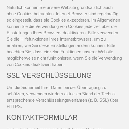
Natürlich können Sie unsere Website grundsätzlich auch
ohne Cookies betrachten. Internet-Browser sind regelmäßig
so eingestellt, dass sie Cookies akzeptieren. Im Allgemeinen
können Sie die Verwendung von Cookies jederzeit über die
Einstellungen Ihres Browsers deaktivieren. Bitte verwenden
Sie die Hilfefunktionen Ihres Internetbrowsers, um zu
erfahren, wie Sie diese Einstellungen ändern können. Bitte
beachten Sie, dass einzelne Funktionen unserer Website
möglicherweise nicht funktionieren, wenn Sie die Verwendung
von Cookies deaktiviert haben.
SSL-VERSCHLÜSSELUNG
Um die Sicherheit Ihrer Daten bei der Übertragung zu
schützen, verwenden wir dem aktuellen Stand der Technik
entsprechende Verschlüsselungsverfahren (z. B. SSL) über
HTTPS.
KONTAKTFORMULAR