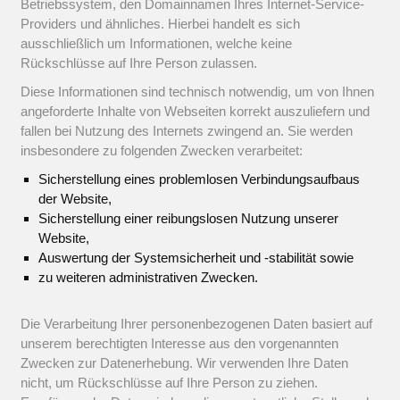
Betriebssystem, den Domainnamen Ihres Internet-Service-
Providers und ähnliches. Hierbei handelt es sich
ausschließlich um Informationen, welche keine
Rückschlüsse auf Ihre Person zulassen.
Diese Informationen sind technisch notwendig, um von Ihnen
angeforderte Inhalte von Webseiten korrekt auszuliefern und
fallen bei Nutzung des Internets zwingend an. Sie werden
insbesondere zu folgenden Zwecken verarbeitet:
Sicherstellung eines problemlosen Verbindungsaufbaus
der Website,
Sicherstellung einer reibungslosen Nutzung unserer
Website,
Auswertung der Systemsicherheit und -stabilität sowie
zu weiteren administrativen Zwecken.
Die Verarbeitung Ihrer personenbezogenen Daten basiert auf
unserem berechtigten Interesse aus den vorgenannten
Zwecken zur Datenerhebung. Wir verwenden Ihre Daten
nicht, um Rückschlüsse auf Ihre Person zu ziehen.