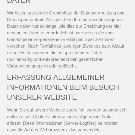
DATEN
Wir halten uns an die Grundsätze der Datenvermeidung und
Datensparsamkeit. Wir speichern Ihre personenbezogenen
Daten daher nur so lange, wie dies zur Erreichung der hier
genannten Zwecke erforderlich ist oder wie es die vom
Gesetzgeber vorgesehenen vielfältigen Speicherfristen
vorsehen. Nach Fortfall des jeweiligen Zweckes bzw. Ablauf
dieser Fristen werden die entsprechenden Daten
routinemäßig und entsprechend den gesetzlichen
Vorschriften gesperrt oder gelöscht.
ERFASSUNG ALLGEMEINER
INFORMATIONEN BEIM BESUCH
UNSERER WEBSITE
Wenn Sie auf unsere Website zugreifen, werden automatisch
mittels eines Cookies Informationen allgemeiner Natur
erfasst. Diese Informationen (Server-Logfiles) beinhalten
etwa die Art des Webbrowsers, das verwendete