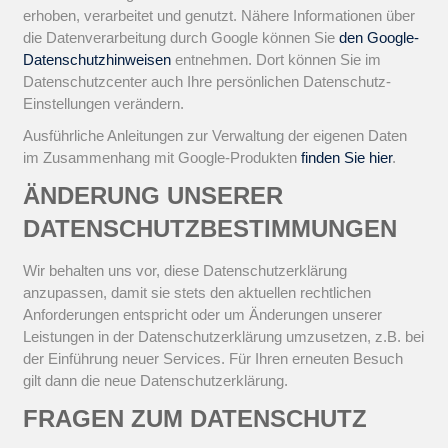
erhoben, verarbeitet und genutzt. Nähere Informationen über
die Datenverarbeitung durch Google können Sie
den Google-
Datenschutzhinweisen
entnehmen. Dort können Sie im
Datenschutzcenter auch Ihre persönlichen Datenschutz-
Einstellungen verändern.
Ausführliche Anleitungen zur Verwaltung der eigenen Daten
im Zusammenhang mit Google-Produkten
finden Sie hier
.
ÄNDERUNG UNSERER
DATENSCHUTZBESTIMMUNGEN
Wir behalten uns vor, diese Datenschutzerklärung
anzupassen, damit sie stets den aktuellen rechtlichen
Anforderungen entspricht oder um Änderungen unserer
Leistungen in der Datenschutzerklärung umzusetzen, z.B. bei
der Einführung neuer Services. Für Ihren erneuten Besuch
gilt dann die neue Datenschutzerklärung.
FRAGEN ZUM DATENSCHUTZ