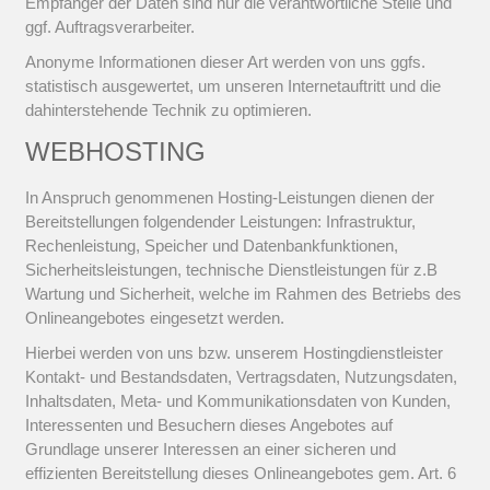
Empfänger der Daten sind nur die verantwortliche Stelle und
ggf. Auftragsverarbeiter.
Anonyme Informationen dieser Art werden von uns ggfs.
statistisch ausgewertet, um unseren Internetauftritt und die
dahinterstehende Technik zu optimieren.
WEBHOSTING
In Anspruch genommenen Hosting-Leistungen dienen der
Bereitstellungen folgendender Leistungen: Infrastruktur,
Rechenleistung, Speicher und Datenbankfunktionen,
Sicherheitsleistungen, technische Dienstleistungen für z.B
Wartung und Sicherheit, welche im Rahmen des Betriebs des
Onlineangebotes eingesetzt werden.
Hierbei werden von uns bzw. unserem Hostingdienstleister
Kontakt- und Bestandsdaten, Vertragsdaten, Nutzungsdaten,
Inhaltsdaten, Meta- und Kommunikationsdaten von Kunden,
Interessenten und Besuchern dieses Angebotes auf
Grundlage unserer Interessen an einer sicheren und
effizienten Bereitstellung dieses Onlineangebotes gem. Art. 6