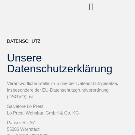
DATENSCHUTZ
Unsere
Datenschutzerklärung
Verantwortliche Stelle im Sinne der Datenschutzgesetze,
insbesondere der EU-Datenschutzgrundverordnung
(DSGVO), ist:
Salvatore Lo Presti
Lo Presti Wohnbau GmbH & Co. KG
Pariser Str. 97
55286 Wörrstadt