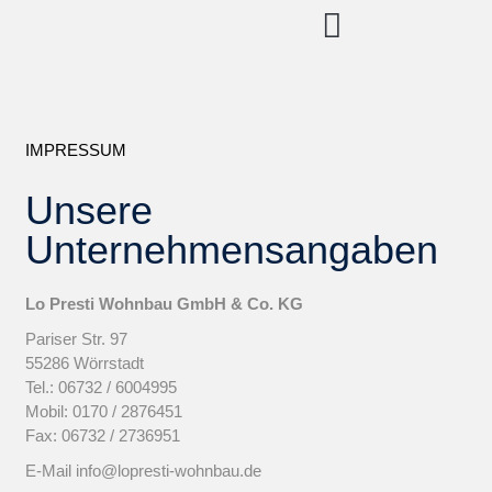
IMPRESSUM
Unsere
Unternehmensangaben
Lo Presti Wohnbau GmbH & Co. KG
Pariser Str. 97
55286 Wörrstadt
Tel.: 06732 / 6004995
Mobil: 0170 / 2876451
Fax: 06732 / 2736951
E-Mail info@lopresti-wohnbau.de