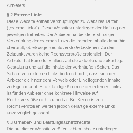
Anbieters.
§ 2 Externe Links
Diese Website enthält Verknüpfungen zu Websites Dritter
(„externe Links“). Diese Websites unterliegen der Haftung der
jeweiligen Betreiber. Der Anbieter hat bei der erstmaligen
Verknüpfung der externen Links die fremden Inhalte daraufhin
überprüft, ob etwaige Rechtsverstöße bestehen. Zu dem
Zeitpunkt waren keine Rechtsverstöße ersichtlich. Der
Anbieter hat keinerlei Einfluss auf die aktuelle und zukünftige
Gestaltung und auf die Inhalte der verknüpften Seiten. Das
Setzen von externen Links bedeutet nicht, dass sich der
Anbieter die hinter dem Verweis oder Link liegenden Inhalte
zu Eigen macht. Eine ständige Kontrolle der externen Links
ist für den Anbieter ohne konkrete Hinweise auf
Rechtsverstöße nicht zumutbar. Bei Kenntnis von
Rechtsverstößen werden jedoch derartige externe Links
unverzüglich gelöscht.
§ 3 Urheber- und Leistungsschutzrechte
Die auf dieser Website veröffentlichten Inhalte unterliegen